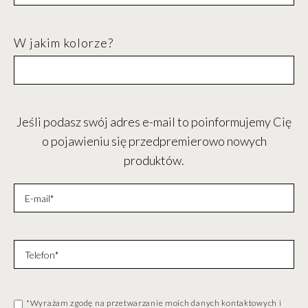
W jakim kolorze?
Jeśli podasz swój adres e-mail to poinformujemy Cię
o pojawieniu się przedpremierowo nowych
produktów.
*Wyrażam zgodę na przetwarzanie moich danych kontaktowych i