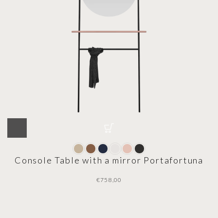
Console Table with a mirror Portafortuna
€