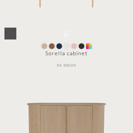
Sorella cabinet
€