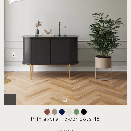
Primavera flower pots 45
€