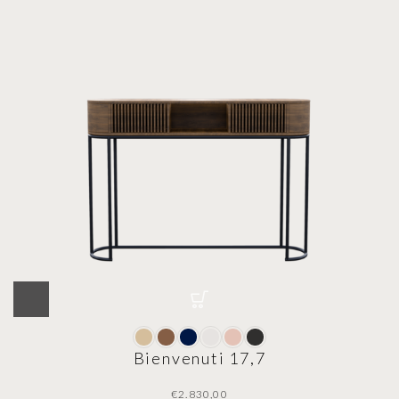
Bienvenuti 17,7
€