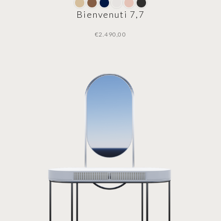
Bienvenuti 7,7
€