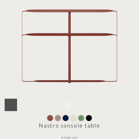
Nastro console table
€