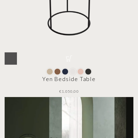
Yen Bedside Table
€