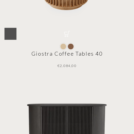
Giostra Coffee Tables 40
€