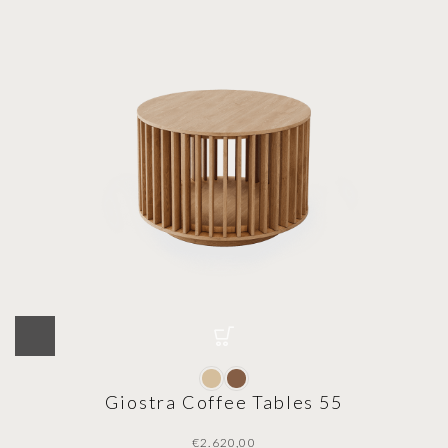
Giostra Coffee Tables 55
€