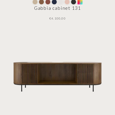
Gabbia cabinet 131
€