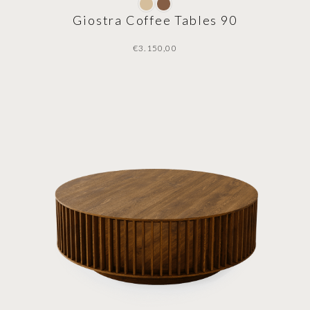
Giostra Coffee Tables 90
€