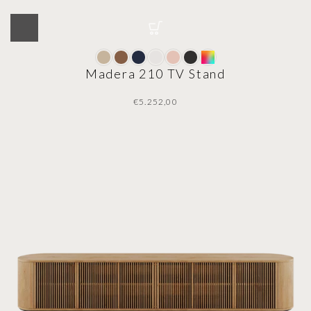
Madera 210 TV Stand
€