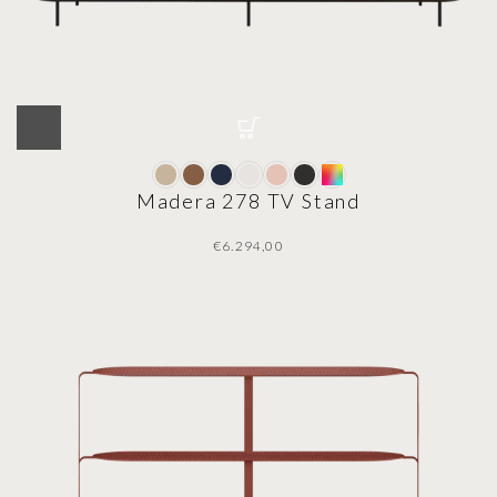
Madera 278 TV Stand
€