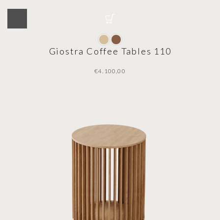
Giostra Coffee Tables 110
€