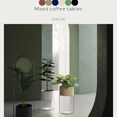
Mood coffee tables
€