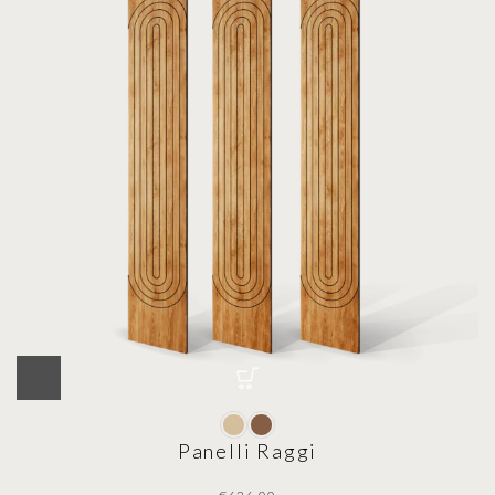
Panelli Raggi