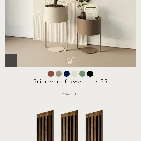
Primavera flower pots 55
€