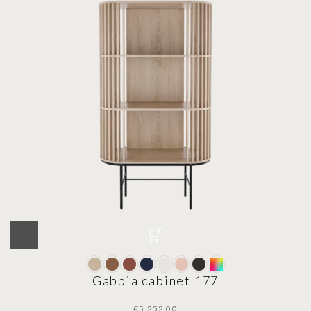
Gabbia cabinet 177
€