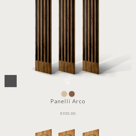
Panelli Arco
€