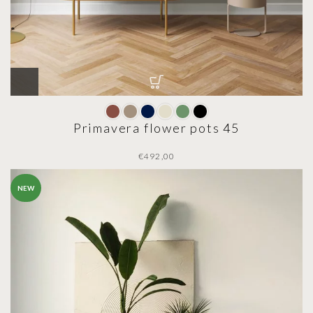
Primavera flower pots 45
€
NEW