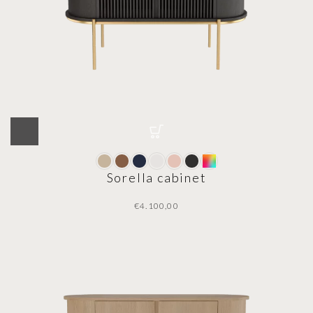
Sorella cabinet
€