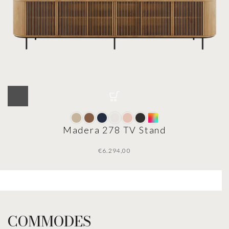
Madera 278 TV Stand
€
COMMODES