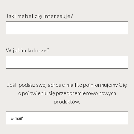
Jaki mebel cię interesuje?
W jakim kolorze?
Jeśli podasz swój adres e-mail to poinformujemy Cię
o pojawieniu się przedpremierowo nowych
produktów.