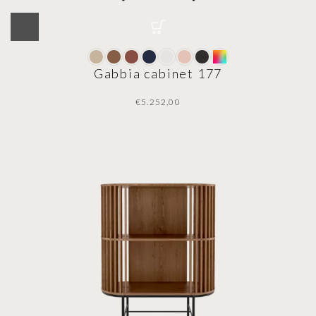
Gabbia cabinet 177
€