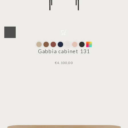
Gabbia cabinet 131
€