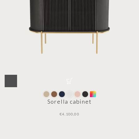
Sorella cabinet
€