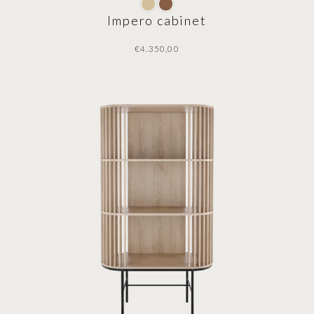
Impero cabinet
€