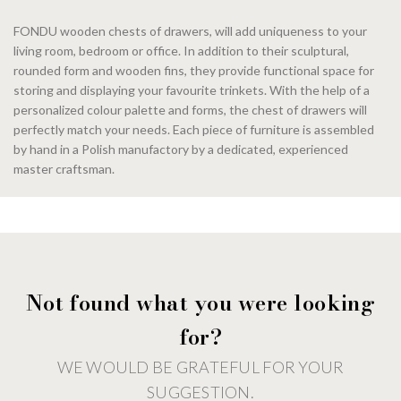
FONDU wooden chests of drawers, will add uniqueness to your
living room, bedroom or office. In addition to their sculptural,
rounded form and wooden fins, they provide functional space for
storing and displaying your favourite trinkets. With the help of a
personalized colour palette and forms, the chest of drawers will
perfectly match your needs. Each piece of furniture is assembled
by hand in a Polish manufactory by a dedicated, experienced
master craftsman.
Not found what you were looking
for?
WE WOULD BE GRATEFUL FOR YOUR
SUGGESTION.